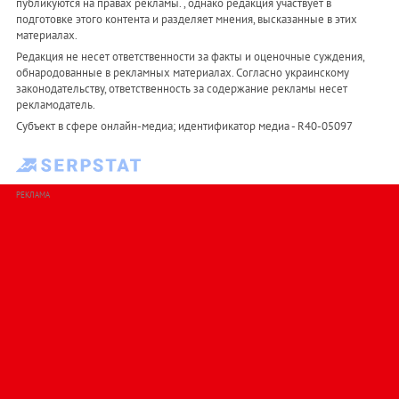
публикуются на правах рекламы. , однако редакция участвует в
подготовке этого контента и разделяет мнения, высказанные в этих
материалах.
Редакция не несет ответственности за факты и оценочные суждения,
обнародованные в рекламных материалах. Согласно украинскому
законодательству, ответственность за содержание рекламы несет
рекламодатель.
Субъект в сфере онлайн-медиа; идентификатор медиа - R40-05097
РЕКЛАМА