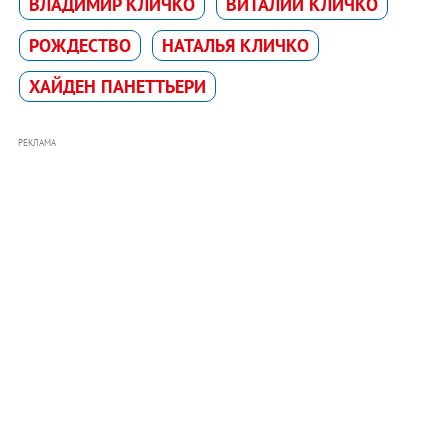
ВЛАДИМИР КЛИЧКО
ВИТАЛИЙ КЛИЧКО
РОЖДЕСТВО
НАТАЛЬЯ КЛИЧКО
ХАЙДЕН ПАНЕТТЬЕРИ
РЕКЛАМА