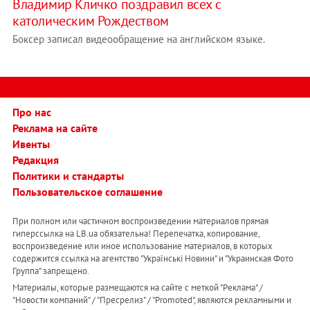
Владимир Кличко поздравил всех с
католическим Рождеством
Боксер записал видеообращение на английском языке.
Про нас
Реклама на сайте
Ивенты
Редакция
Политики и стандарты
Пользовательское соглашение
При полном или частичном воспроизведении материалов прямая
гиперссылка на LB.ua обязательна! Перепечатка, копирование,
воспроизведение или иное использование материалов, в которых
содержится ссылка на агентство "Українськi Новини" и "Украинская Фото
Группа" запрещено.
Материалы, которые размещаются на сайте с меткой "Реклама" /
"Новости компаний" / "Пресрелиз" / "Promoted", являются рекламными и