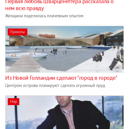
Первая любовь Шварценеггера рассказала о
нем всю правду
Женщина поделилась плачевным опытом
Приколы
Из Новой Голландии сделают "город в городе"
Центром острова планируют сделать огромный пруд
Мир