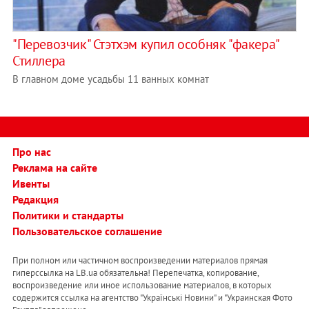
"Перевозчик" Стэтхэм купил особняк "факера"
Стиллера
В главном доме усадьбы 11 ванных комнат
Про нас
Реклама на сайте
Ивенты
Редакция
Политики и стандарты
Пользовательское соглашение
При полном или частичном воспроизведении материалов прямая
гиперссылка на LB.ua обязательна! Перепечатка, копирование,
воспроизведение или иное использование материалов, в которых
содержится ссылка на агентство "Українськi Новини" и "Украинская Фото