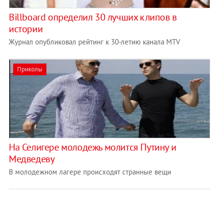
Billboard определил 30 лучших клипов в
истории
Журнал опубликовал рейтинг к 30-летию канала MTV
Приколы
На Селигере молодежь молится Путину и
Медведеву
В молодежном лагере происходят странные вещи