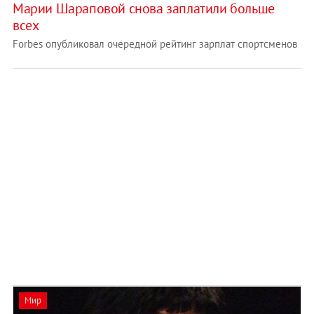
Марии Шараповой снова заплатили больше
всех
Forbes опубликовал очередной рейтинг зарплат спортсменов
Мир