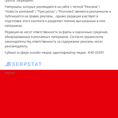
Группа" запрещено.
Материалы, которые размещаются на сайте с меткой "Реклама" /
"Новости компаний" / "Пресрелиз" / "Promoted", являются рекламными и
публикуются на правах рекламы. , однако редакция участвует в
подготовке этого контента и разделяет мнения, высказанные в этих
материалах.
Редакция не несет ответственности за факты и оценочные суждения,
обнародованные в рекламных материалах. Согласно украинскому
законодательству, ответственность за содержание рекламы несет
рекламодатель.
Субъект в сфере онлайн-медиа; идентификатор медиа - R40-05097
РЕКЛАМА