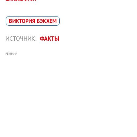
ВИКТОРИЯ БЭКХЕМ
ИСТОЧНИК:
ФАКТЫ
РЕКЛАМА