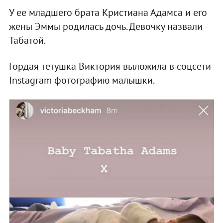
У ее младшего брата Кристиана Адамса и его
жены Эммы родилась дочь. Девочку назвали
Табатой.
Гордая тетушка Виктория выложила в соцсети
Instagram фотографию малышки.