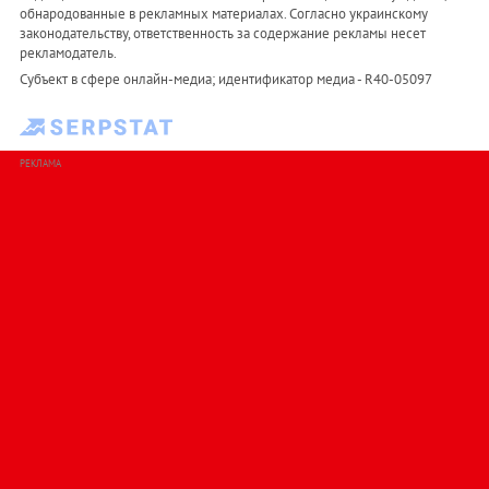
обнародованные в рекламных материалах. Согласно украинскому
законодательству, ответственность за содержание рекламы несет
рекламодатель.
Субъект в сфере онлайн-медиа; идентификатор медиа - R40-05097
РЕКЛАМА