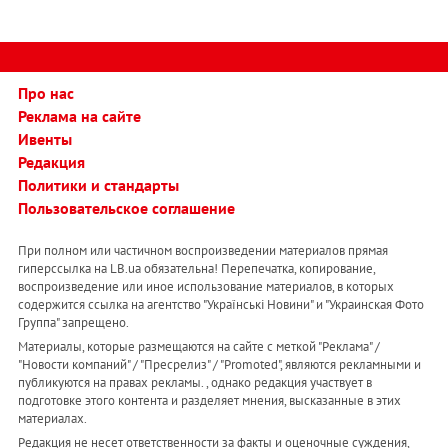
Про нас
Реклама на сайте
Ивенты
Редакция
Политики и стандарты
Пользовательское соглашение
При полном или частичном воспроизведении материалов прямая
гиперссылка на LB.ua обязательна! Перепечатка, копирование,
воспроизведение или иное использование материалов, в которых
содержится ссылка на агентство "Українськi Новини" и "Украинская Фото
Группа" запрещено.
Материалы, которые размещаются на сайте с меткой "Реклама" /
"Новости компаний" / "Пресрелиз" / "Promoted", являются рекламными и
публикуются на правах рекламы. , однако редакция участвует в
подготовке этого контента и разделяет мнения, высказанные в этих
материалах.
Редакция не несет ответственности за факты и оценочные суждения,