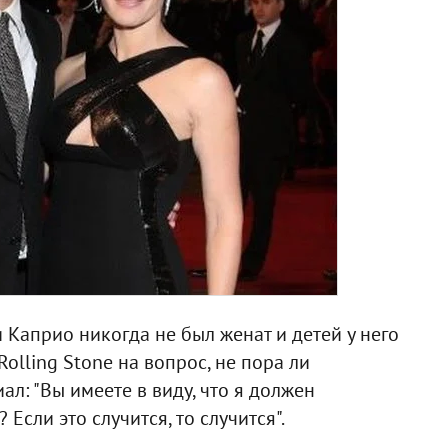
 Каприо никогда не был женат и детей у него
Rolling Stone на вопрос, не пора ли
ал: "Вы имеете в виду, что я должен
 Если это случится, то случится".