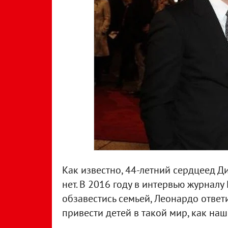
Как известно, 44-летний сердцеед Ди
нет. В 2016 году в интервью журналу 
обзавестись семьей, Леонардо ответи
привести детей в такой мир, как наш?