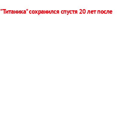
Титаника" сохранился спустя 20 лет после