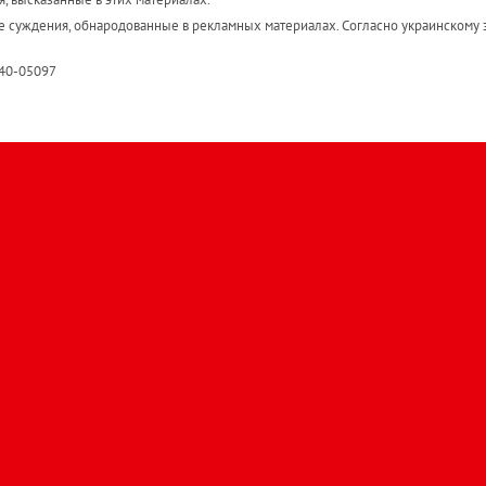
е суждения, обнародованные в рекламных материалах. Согласно украинскому з
R40-05097