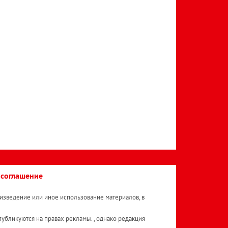
 соглашение
изведение или иное использование материалов, в
публикуются на правах рекламы. , однако редакция