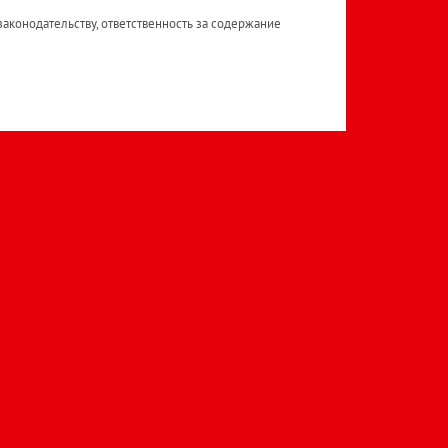
аконодательству, ответственность за содержание