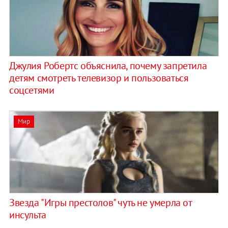
Джулия Робертс объяснила, почему запретила
детям смотреть телевизор и пользоваться
соцсетями
Мир
Звезда "Игры престолов" чуть не умерла от
инсульта