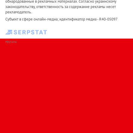
обнародованные в рекламных материалах. Согласно украинскому
законодательству, ответственность за содержание рекламы несет
рекламодатель.
Субъект в сфере онлайн-медиа; идентификатор медиа - R40-05097
РЕКЛАМА