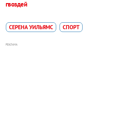
гвоздей
СЕРЕНА УИЛЬЯМС
СПОРТ
РЕКЛАМА