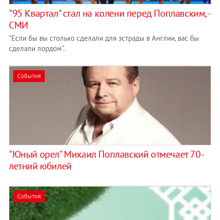
"95 Квартал" стал на колени перед Поплавским, -
СМИ
"Если бы вы столько сделали для эстрады в Англии, вас бы
сделали лордом".
События
"Юный орел" Михаил Поплавский отмечает 70-
летний юбилей
События