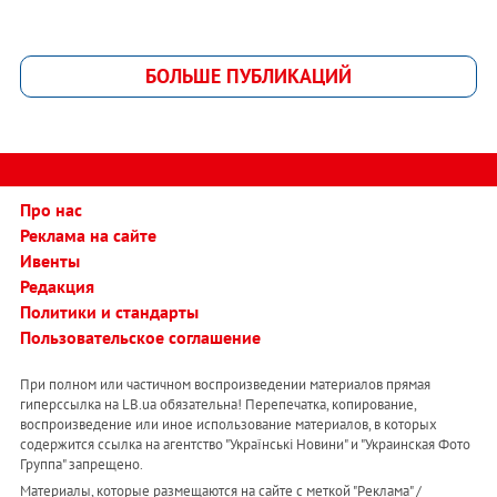
БОЛЬШЕ ПУБЛИКАЦИЙ
Про нас
Реклама на сайте
Ивенты
Редакция
Политики и стандарты
Пользовательское соглашение
При полном или частичном воспроизведении материалов прямая
гиперссылка на LB.ua обязательна! Перепечатка, копирование,
воспроизведение или иное использование материалов, в которых
содержится ссылка на агентство "Українськi Новини" и "Украинская Фото
Группа" запрещено.
Материалы, которые размещаются на сайте с меткой "Реклама" /