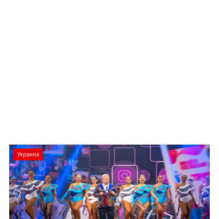
Украина