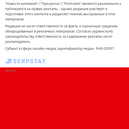
"Новости компаний" / "Пресрелиз" / "Promoted", являются рекламными и
публикуются на правах рекламы. , однако редакция участвует в
подготовке этого контента и разделяет мнения, высказанные в этих
материалах.
Редакция не несет ответственности за факты и оценочные суждения,
обнародованные в рекламных материалах. Согласно украинскому
законодательству, ответственность за содержание рекламы несет
рекламодатель.
Субъект в сфере онлайн-медиа; идентификатор медиа - R40-05097
РЕКЛАМА