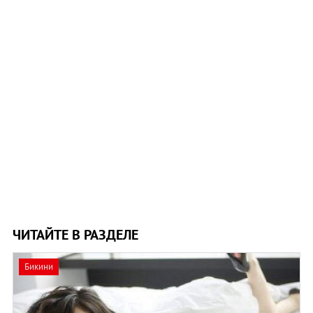
ЧИТАЙТЕ В РАЗДЕЛЕ
Бикини