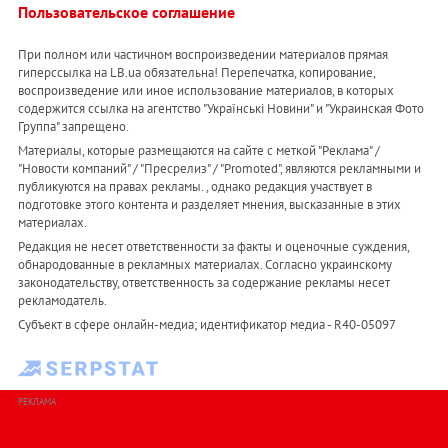
Пользовательское соглашение
При полном или частичном воспроизведении материалов прямая
гиперссылка на LB.ua обязательна! Перепечатка, копирование,
воспроизведение или иное использование материалов, в которых
содержится ссылка на агентство "Українськi Новини" и "Украинская Фото
Группа" запрещено.
Материалы, которые размещаются на сайте с меткой "Реклама" /
"Новости компаний" / "Пресрелиз" / "Promoted", являются рекламными и
публикуются на правах рекламы. , однако редакция участвует в
подготовке этого контента и разделяет мнения, высказанные в этих
материалах.
Редакция не несет ответственности за факты и оценочные суждения,
обнародованные в рекламных материалах. Согласно украинскому
законодательству, ответственность за содержание рекламы несет
рекламодатель.
Субъект в сфере онлайн-медиа; идентификатор медиа - R40-05097
РЕКЛАМА