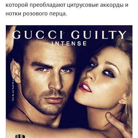
которой преобладают цитрусовые аккорды и
нотки розового перца.