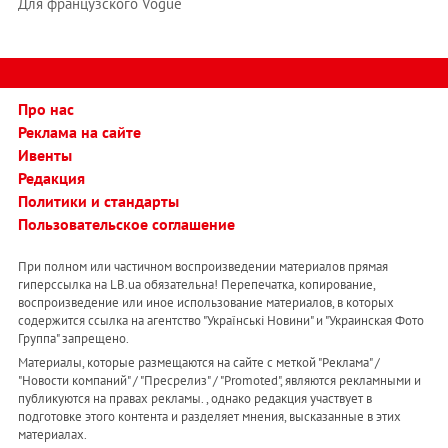
Для французского Vogue
Про нас
Реклама на сайте
Ивенты
Редакция
Политики и стандарты
Пользовательское соглашение
При полном или частичном воспроизведении материалов прямая
гиперссылка на LB.ua обязательна! Перепечатка, копирование,
воспроизведение или иное использование материалов, в которых
содержится ссылка на агентство "Українськi Новини" и "Украинская Фото
Группа" запрещено.
Материалы, которые размещаются на сайте с меткой "Реклама" /
"Новости компаний" / "Пресрелиз" / "Promoted", являются рекламными и
публикуются на правах рекламы. , однако редакция участвует в
подготовке этого контента и разделяет мнения, высказанные в этих
материалах.