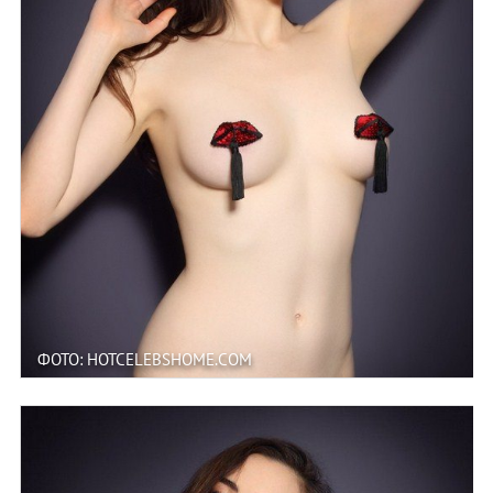
ФОТО: HOTCELEBSHOME.COM