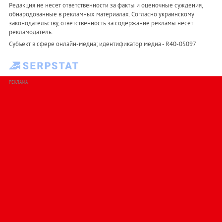
Редакция не несет ответственности за факты и оценочные суждения,
обнародованные в рекламных материалах. Согласно украинскому
законодательству, ответственность за содержание рекламы несет
рекламодатель.
Субъект в сфере онлайн-медиа; идентификатор медиа - R40-05097
РЕКЛАМА