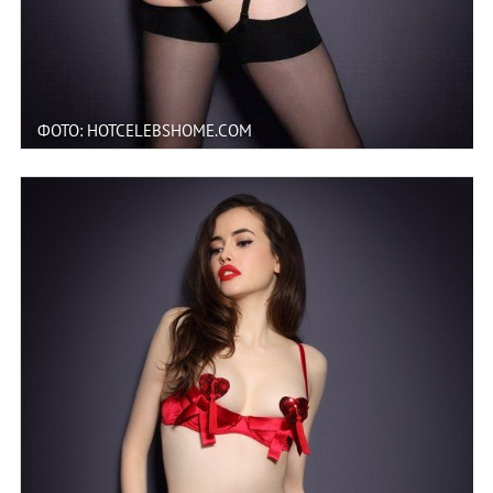
ФОТО: HOTCELEBSHOME.COM