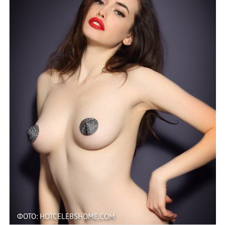
ФОТО: HOTCELEBSHOME.COM