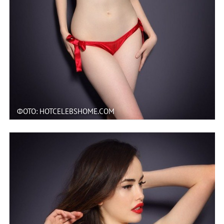
ФОТО: HOTCELEBSHOME.COM