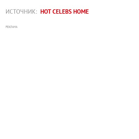
ИСТОЧНИК:
HOT CELEBS HOME
РЕКЛАМА