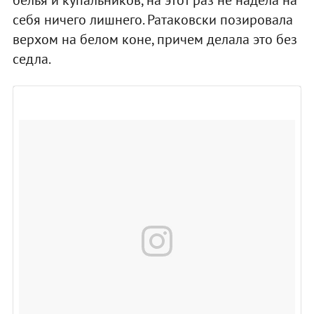
себя ничего лишнего. Ратаковски позировала
верхом на белом коне, причем делала это без
седла.