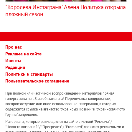
"Королева Инстаграма" Алена Политуха открыла
пляжный сезон
Про нас
Реклама на сайте
Ивенты
Редакция
Политики и стандарты
Пользовательское соглашение
При полном или частичном воспроизведении материалов прямая
гиперссылка на LB.ua обязательна! Перепечатка, копирование,
воспроизведение или иное использование материалов, в которых
содержится ссылка на агентство "Українськi Новини" и "Украинская Фото
Группа" запрещено.
Материалы, которые размещаются на сайте с меткой "Реклама" /
"Новости компаний" / "Пресрелиз" / "Promoted", являются рекламными и