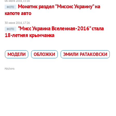
06 июля 2016, 15:16
Монатик раздел "Миссис Украину" на
ФОТО
капоте авто
30 июня 2016, 17:26
"Мисс Украина Вселенная-2016" стала
ФОТО
18-летняя крымчанка
МОДЕЛИ
ОБЛОЖКИ
ЭМИЛИ РАТАКОВСКИ
РЕКЛАМА