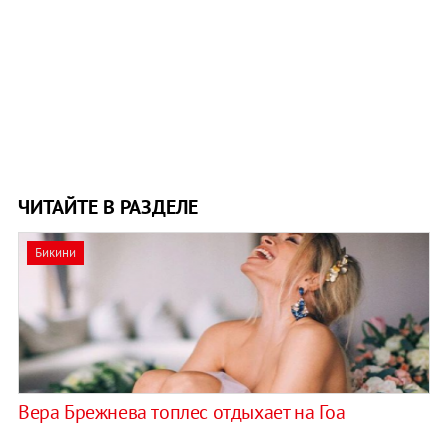
ЧИТАЙТЕ В РАЗДЕЛЕ
Бикини
Вера Брежнева топлес отдыхает на Гоа