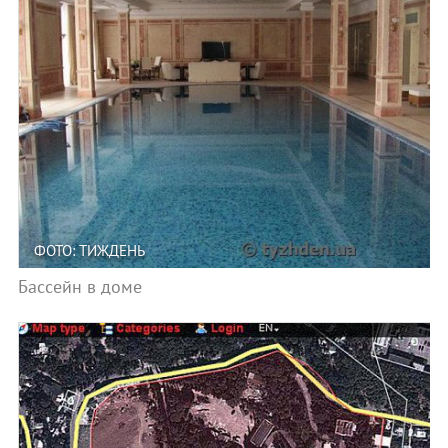
ФОТО: ТИЖДЕНЬ
Бассейн в доме