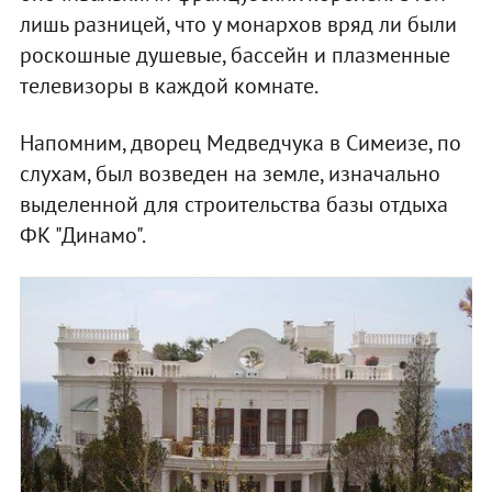
лишь разницей, что у монархов вряд ли были
роскошные душевые, бассейн и плазменные
телевизоры в каждой комнате.
Напомним, дворец Медведчука в Симеизе, по
слухам, был возведен на земле, изначально
выделенной для строительства базы отдыха
ФК "Динамо".