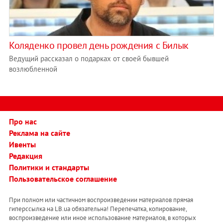
Коляденко провел день рождения с Билык
Ведущий рассказал о подарках от своей бывшей
возлюбленной
Про нас
Реклама на сайте
Ивенты
Редакция
Политики и стандарты
Пользовательское соглашение
При полном или частичном воспроизведении материалов прямая
гиперссылка на LB.ua обязательна! Перепечатка, копирование,
воспроизведение или иное использование материалов, в которых