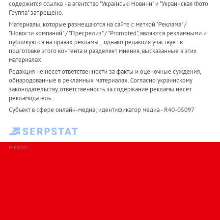
содержится ссылка на агентство "Українськi Новини" и "Украинская Фото
Группа" запрещено.
Материалы, которые размещаются на сайте с меткой "Реклама" /
"Новости компаний" / "Пресрелиз" / "Promoted", являются рекламными и
публикуются на правах рекламы. , однако редакция участвует в
подготовке этого контента и разделяет мнения, высказанные в этих
материалах.
Редакция не несет ответственности за факты и оценочные суждения,
обнародованные в рекламных материалах. Согласно украинскому
законодательству, ответственность за содержание рекламы несет
рекламодатель.
Субъект в сфере онлайн-медиа; идентификатор медиа - R40-05097
РЕКЛАМА