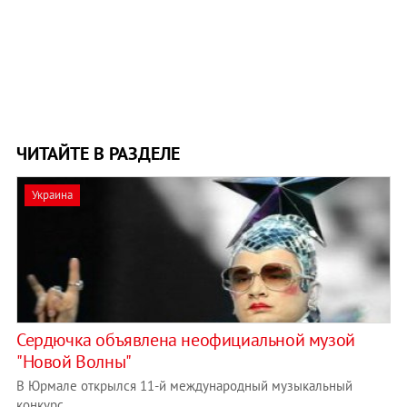
ЧИТАЙТЕ В РАЗДЕЛЕ
Украина
Сердючка объявлена неофициальной музой
"Новой Волны"
В Юрмале открылся 11-й международный музыкальный
конкурс