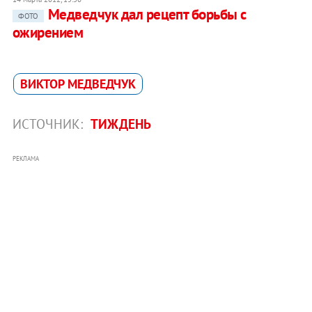
Медведчук дал рецепт борьбы с
ФОТО
ожирением
ВИКТОР МЕДВЕДЧУК
ИСТОЧНИК:
ТИЖДЕНЬ
РЕКЛАМА