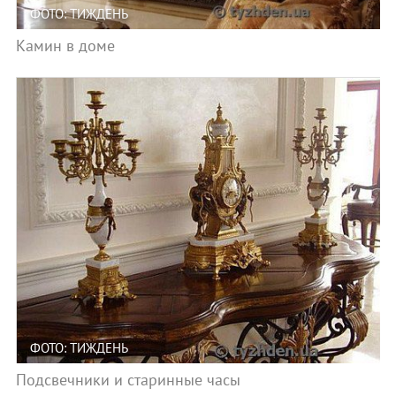
ФОТО: ТИЖДЕНЬ
Камин в доме
ФОТО: ТИЖДЕНЬ
Подсвечники и старинные часы