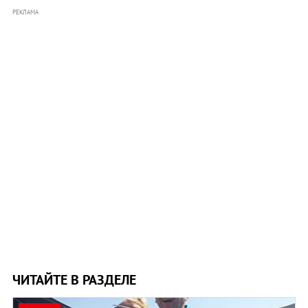
РЕКЛАМА
ЧИТАЙТЕ В РАЗДЕЛЕ