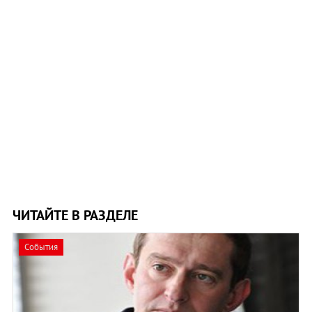
ЧИТАЙТЕ В РАЗДЕЛЕ
События