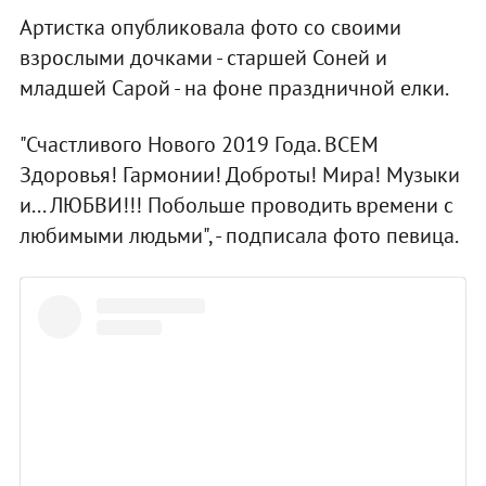
Артистка опубликовала фото со своими
взрослыми дочками - старшей Соней и
младшей Сарой - на фоне праздничной елки.
"Счастливого Нового 2019 Года. ВСЕМ
Здоровья! Гармонии! Доброты! Мира! Музыки
и... ЛЮБВИ!!! Побольше проводить времени с
любимыми людьми", - подписала фото певица.