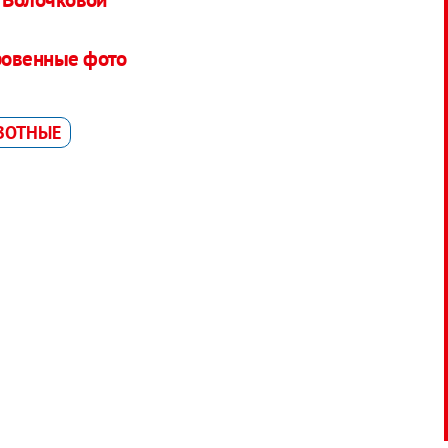
кровенные фото
ВОТНЫЕ