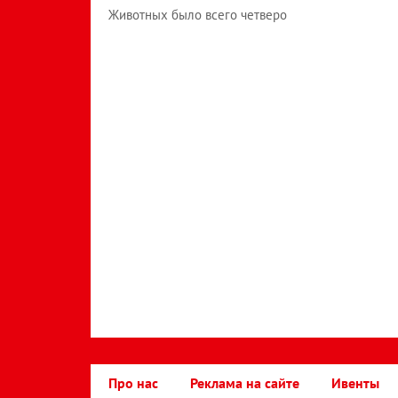
Животных было всего четверо
Про нас
Реклама на сайте
Ивенты