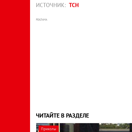
ИСТОЧНИК:
ТСН
РЕКЛАМА
ЧИТАЙТЕ В РАЗДЕЛЕ
Приколы