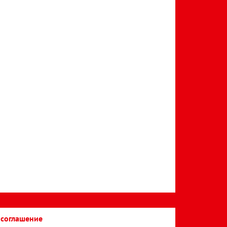
 соглашение