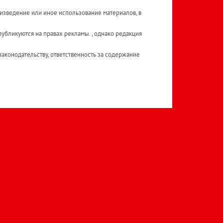
изведение или иное использование материалов, в
публикуются на правах рекламы. , однако редакция
аконодательству, ответственность за содержание