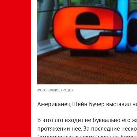
ФОТО: ИЛЛЮСТРАЦИЯ
Американец Шейн Бучер выставил 
В этот лот входит не буквально его жи
протяжении нее. За последние неско