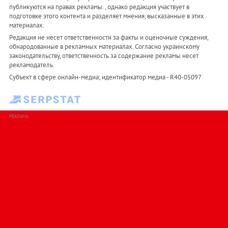
публикуются на правах рекламы. , однако редакция участвует в
подготовке этого контента и разделяет мнения, высказанные в этих
материалах.
Редакция не несет ответственности за факты и оценочные суждения,
обнародованные в рекламных материалах. Согласно украинскому
законодательству, ответственность за содержание рекламы несет
рекламодатель.
Субъект в сфере онлайн-медиа; идентификатор медиа - R40-05097
РЕКЛАМА