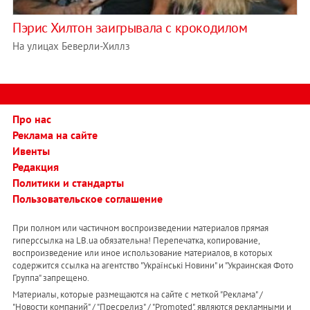
Пэрис Хилтон заигрывала с крокодилом
На улицах Беверли-Хиллз
Про нас
Реклама на сайте
Ивенты
Редакция
Политики и стандарты
Пользовательское соглашение
При полном или частичном воспроизведении материалов прямая
гиперссылка на LB.ua обязательна! Перепечатка, копирование,
воспроизведение или иное использование материалов, в которых
содержится ссылка на агентство "Українськi Новини" и "Украинская Фото
Группа" запрещено.
Материалы, которые размещаются на сайте с меткой "Реклама" /
"Новости компаний" / "Пресрелиз" / "Promoted", являются рекламными и