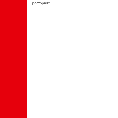
ресторане