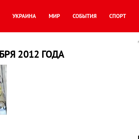
УКРАИНА
МИР
СОБЫТИЯ
СПОРТ
БРЯ 2012 ГОДА