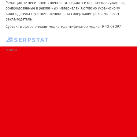
Редакция не несет ответственности за факты и оценочные суждения,
обнародованные в рекламных материалах. Согласно украинскому
законодательству, ответственность за содержание рекламы несет
рекламодатель.
Субъект в сфере онлайн-медиа; идентификатор медиа - R40-05097
РЕКЛАМА