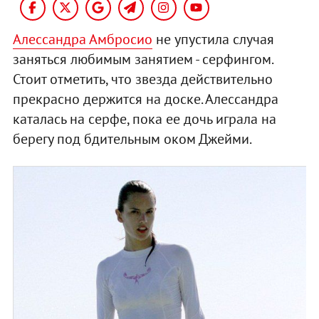
Алессандра Амбросио
не упустила случая
заняться любимым занятием - серфингом.
Стоит отметить, что звезда действительно
прекрасно держится на доске. Алессандра
каталась на серфе, пока ее дочь играла на
берегу под бдительным оком Джейми.