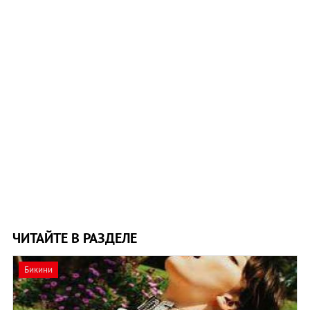
ЧИТАЙТЕ В РАЗДЕЛЕ
Бикини