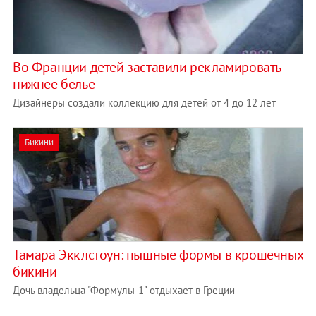
Во Франции детей заставили рекламировать
нижнее белье
Дизайнеры создали коллекцию для детей от 4 до 12 лет
Бикини
Тамара Экклстоун: пышные формы в крошечных
бикини
Дочь владельца "Формулы-1" отдыхает в Греции