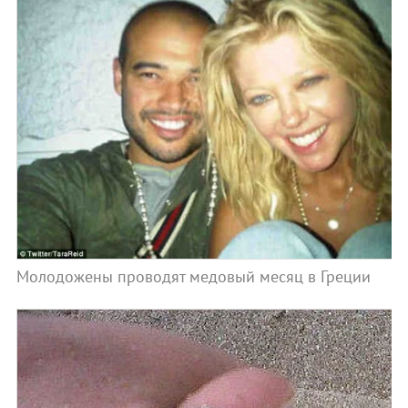
Молодожены проводят медовый месяц в Греции