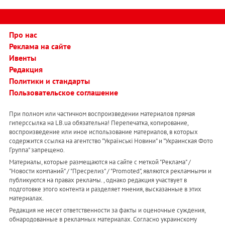
Про нас
Реклама на сайте
Ивенты
Редакция
Политики и стандарты
Пользовательское соглашение
При полном или частичном воспроизведении материалов прямая
гиперссылка на LB.ua обязательна! Перепечатка, копирование,
воспроизведение или иное использование материалов, в которых
содержится ссылка на агентство "Українськi Новини" и "Украинская Фото
Группа" запрещено.
Материалы, которые размещаются на сайте с меткой "Реклама" /
"Новости компаний" / "Пресрелиз" / "Promoted", являются рекламными и
публикуются на правах рекламы. , однако редакция участвует в
подготовке этого контента и разделяет мнения, высказанные в этих
материалах.
Редакция не несет ответственности за факты и оценочные суждения,
обнародованные в рекламных материалах. Согласно украинскому