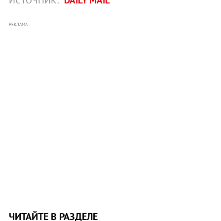
РЕКЛАМА
ЧИТАЙТЕ В РАЗДЕЛЕ