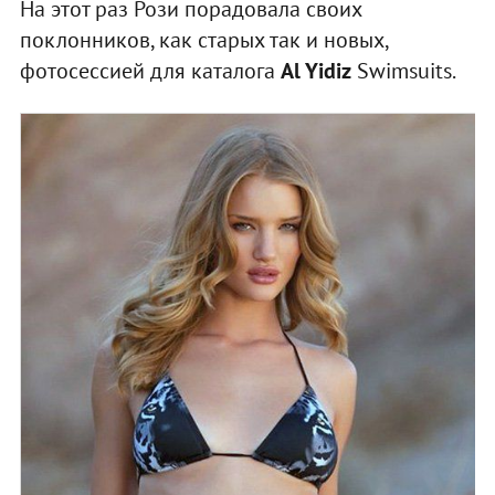
На этот раз Рози порадовала своих
поклонников, как старых так и новых,
фотосессией для каталога
Al Yidiz
Swimsuits.