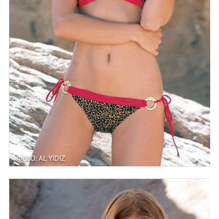
ФОТО: AL YIDIZ