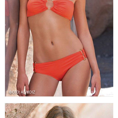
ФОТО: AL YIDIZ