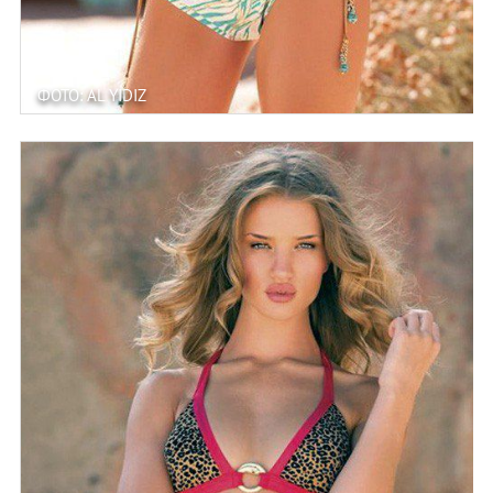
ФОТО: AL YIDIZ