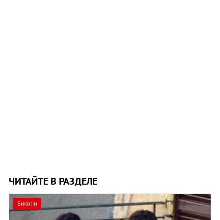
ЧИТАЙТЕ В РАЗДЕЛЕ
Бикини