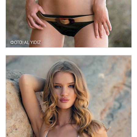
ФОТО: AL YIDIZ