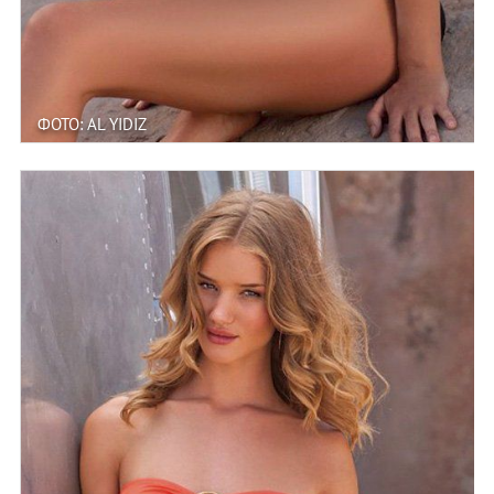
ФОТО: AL YIDIZ