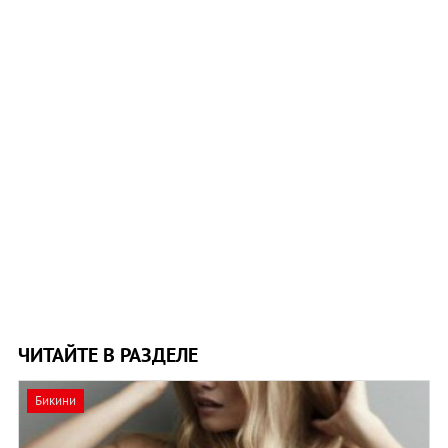
ЧИТАЙТЕ В РАЗДЕЛЕ
Бикини