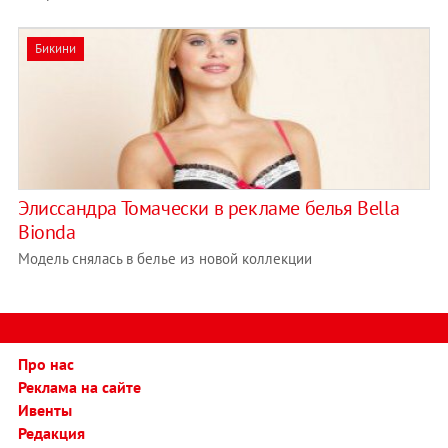
Бикини
Элиссандра Томачески в рекламе белья Bella
Bionda
Модель снялась в белье из новой коллекции
Про нас
Реклама на сайте
Ивенты
Редакция