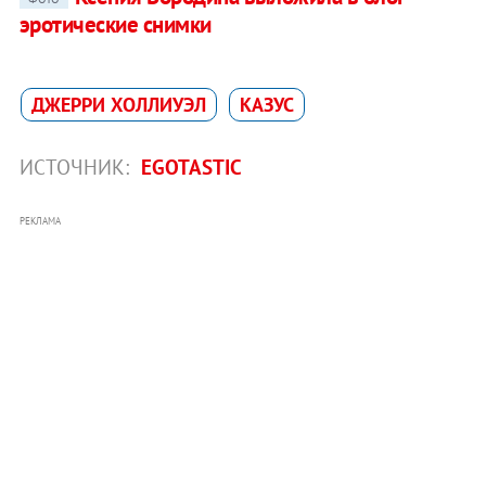
эротические снимки
ДЖЕРРИ ХОЛЛИУЭЛ
КАЗУС
ИСТОЧНИК:
EGOTASTIC
РЕКЛАМА