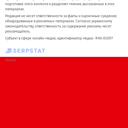
подготовке этого контента и разделяет мнения, высказанные в этих
материалах.
Редакция не несет ответственности за факты и оценочные суждения,
обнародованные в рекламных материалах. Согласно украинскому
законодательству, ответственность за содержание рекламы несет
рекламодатель.
Субъект в сфере онлайн-медиа; идентификатор медиа - R40-05097
РЕКЛАМА