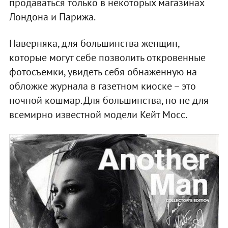
продаваться только в некоторых магазинах
Лондона и Парижа.
Наверняка, для большинства женщин,
которые могут себе позволить откровенные
фотосъемки, увидеть себя обнаженную на
обложке журнала в газетном киоске – это
ночной кошмар. Для большинства, но не для
всемирно известной модели Кейт Мосс.