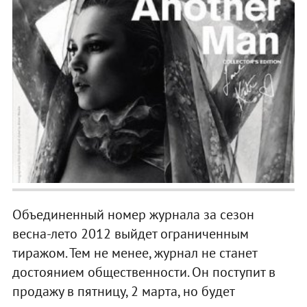
Объединенный номер журнала за сезон
весна-лето 2012 выйдет ограниченным
тиражом. Тем не менее, журнал не станет
достоянием общественности. Он поступит в
продажу в пятницу, 2 марта, но будет