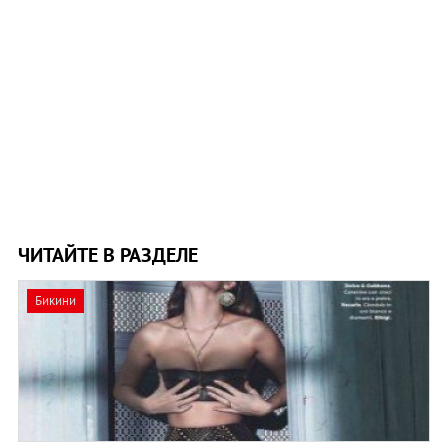
ЧИТАЙТЕ В РАЗДЕЛЕ
Бикини