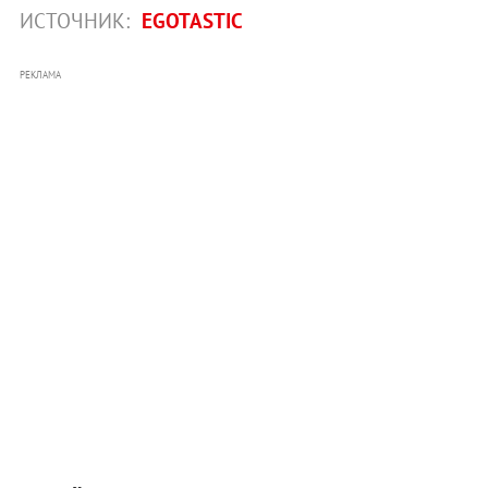
ИСТОЧНИК:
EGOTASTIC
РЕКЛАМА