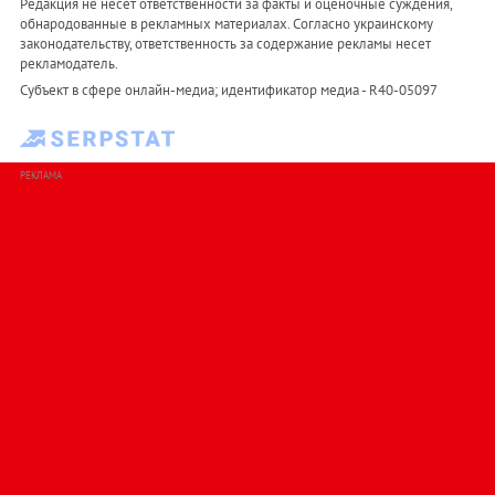
Редакция не несет ответственности за факты и оценочные суждения,
обнародованные в рекламных материалах. Согласно украинскому
законодательству, ответственность за содержание рекламы несет
рекламодатель.
Субъект в сфере онлайн-медиа; идентификатор медиа - R40-05097
РЕКЛАМА