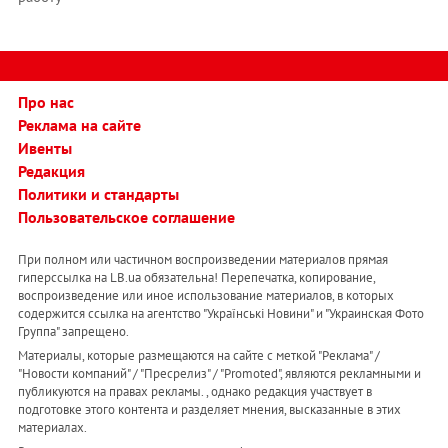
Про нас
Реклама на сайте
Ивенты
Редакция
Политики и стандарты
Пользовательское соглашение
При полном или частичном воспроизведении материалов прямая
гиперссылка на LB.ua обязательна! Перепечатка, копирование,
воспроизведение или иное использование материалов, в которых
содержится ссылка на агентство "Українськi Новини" и "Украинская Фото
Группа" запрещено.
Материалы, которые размещаются на сайте с меткой "Реклама" /
"Новости компаний" / "Пресрелиз" / "Promoted", являются рекламными и
публикуются на правах рекламы. , однако редакция участвует в
подготовке этого контента и разделяет мнения, высказанные в этих
материалах.