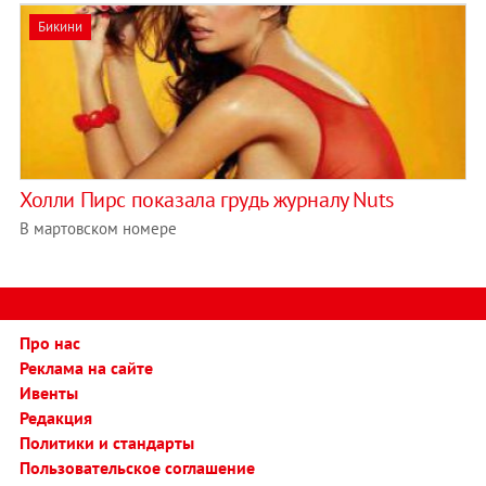
Бикини
Холли Пирс показала грудь журналу Nuts
В мартовском номере
Про нас
Реклама на сайте
Ивенты
Редакция
Политики и стандарты
Пользовательское соглашение