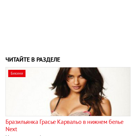
ЧИТАЙТЕ В РАЗДЕЛЕ
Бикини
Бразильянка Грасье Карвальо в нижнем белье
Next