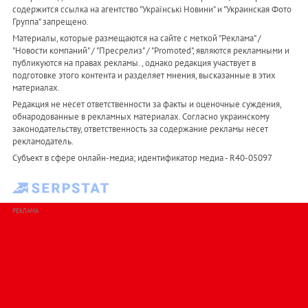
содержится ссылка на агентство "Українськi Новини" и "Украинская Фото
Группа" запрещено.
Материалы, которые размещаются на сайте с меткой "Реклама" /
"Новости компаний" / "Пресрелиз" / "Promoted", являются рекламными и
публикуются на правах рекламы. , однако редакция участвует в
подготовке этого контента и разделяет мнения, высказанные в этих
материалах.
Редакция не несет ответственности за факты и оценочные суждения,
обнародованные в рекламных материалах. Согласно украинскому
законодательству, ответственность за содержание рекламы несет
рекламодатель.
Субъект в сфере онлайн-медиа; идентификатор медиа - R40-05097
РЕКЛАМА