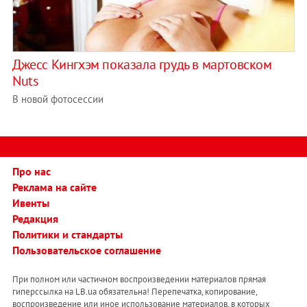
Джесс Кингхэм показала грудь в мартовском
Nuts
В новой фотосессии
Про нас
Реклама на сайте
Ивенты
Редакция
Политики и стандарты
Пользовательское соглашение
При полном или частичном воспроизведении материалов прямая
гиперссылка на LB.ua обязательна! Перепечатка, копирование,
воспроизведение или иное использование материалов, в которых