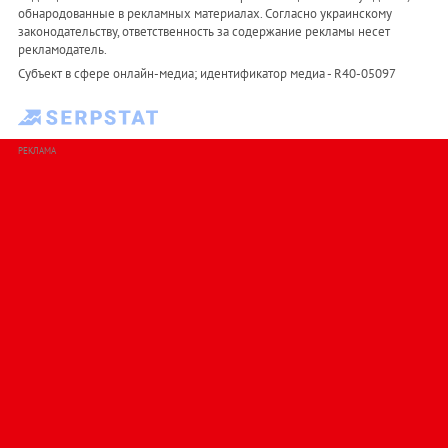
обнародованные в рекламных материалах. Согласно украинскому
законодательству, ответственность за содержание рекламы несет
рекламодатель.
Субъект в сфере онлайн-медиа; идентификатор медиа - R40-05097
РЕКЛАМА