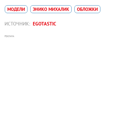
МОДЕЛИ
ЭНИКО МИХАЛИК
ОБЛОЖКИ
ИСТОЧНИК:
EGOTASTIC
РЕКЛАМА