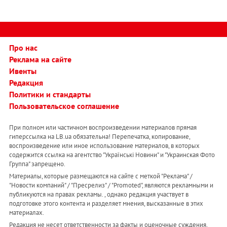
Про нас
Реклама на сайте
Ивенты
Редакция
Политики и стандарты
Пользовательское соглашение
При полном или частичном воспроизведении материалов прямая
гиперссылка на LB.ua обязательна! Перепечатка, копирование,
воспроизведение или иное использование материалов, в которых
содержится ссылка на агентство "Українськi Новини" и "Украинская Фото
Группа" запрещено.
Материалы, которые размещаются на сайте с меткой "Реклама" /
"Новости компаний" / "Пресрелиз" / "Promoted", являются рекламными и
публикуются на правах рекламы. , однако редакция участвует в
подготовке этого контента и разделяет мнения, высказанные в этих
материалах.
Редакция не несет ответственности за факты и оценочные суждения,