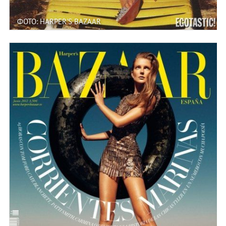
ФОТО: HARPER'S BAZAAR