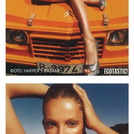
ФОТО: HARPER'S BAZAAR