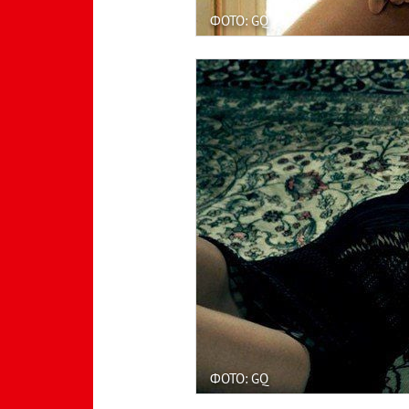
ФОТО: GQ
ФОТО: GQ