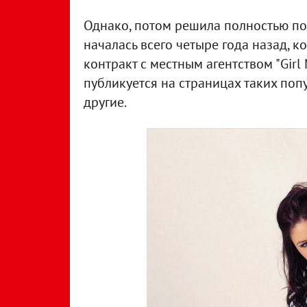
Однако, потом решила полностью пос
началась всего четыре года назад, 
контракт с местным агентством "Girl
публикуется на страницах таких поп
другие.