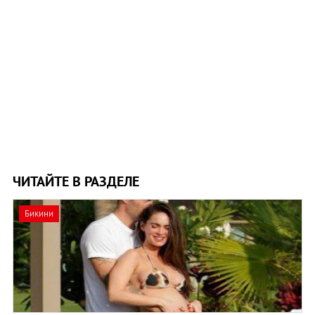
ЧИТАЙТЕ В РАЗДЕЛЕ
Бикини