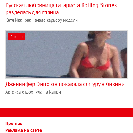
Русская любовница гитариста Rolling Stones
разделась для глянца
Катя Иванова начала карьеру модели
Бикини
Дженнифер Энистон показала фигуру в бикини
Актриса отдохнула на Капри
Про нас
Реклама на сайте