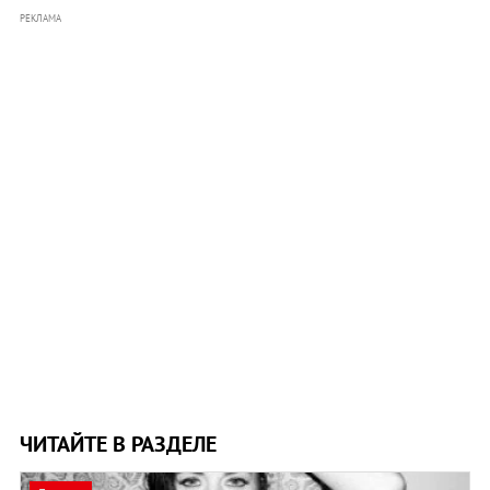
РЕКЛАМА
ЧИТАЙТЕ В РАЗДЕЛЕ