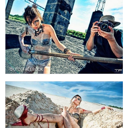
ФОТО: FACEBOOK