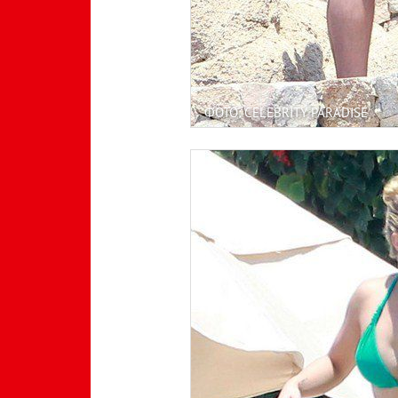
ФОТО: CELEBRITY PARADISE