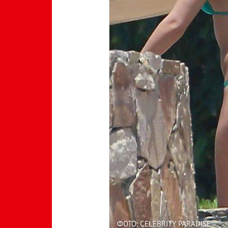
ФОТО: CELEBRITY PARADISE