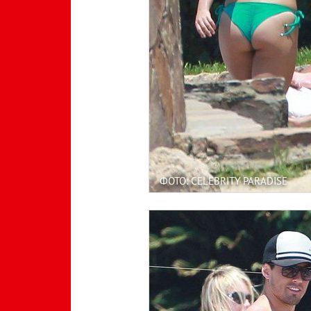
ФОТО: CELEBRITY PARADISE