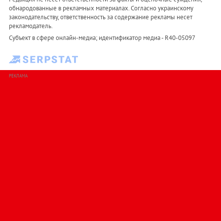
обнародованные в рекламных материалах. Согласно украинскому
законодательству, ответственность за содержание рекламы несет
рекламодатель.
Субъект в сфере онлайн-медиа; идентификатор медиа - R40-05097
РЕКЛАМА