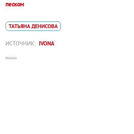
песком
ТАТЬЯНА ДЕНИСОВА
ИСТОЧНИК:
IVONA
РЕКЛАМА