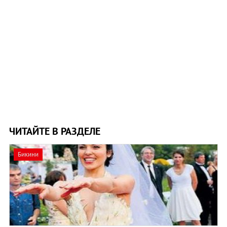
ЧИТАЙТЕ В РАЗДЕЛЕ
Бикини