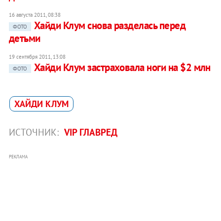
16 августа 2011, 08:38
Хайди Клум снова разделась перед
ФОТО
детьми
19 сентября 2011, 13:08
Хайди Клум застраховала ноги на $2 млн
ФОТО
ХАЙДИ КЛУМ
ИСТОЧНИК:
VIP ГЛАВРЕД
РЕКЛАМА