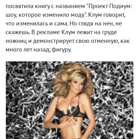
посвятила книгу с названием "Проект Подиум:
шоу, которое изменило моду". Клум говорит,
что изменилась и сама. Но глядя на нен, не
скажешь. В рекламе Клум лежит на груде
ножниц и демонстрирует свою отменную, как
много лет назад, фигуру.