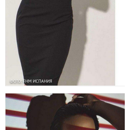
ФОТО: FHM ИСПАНИЯ