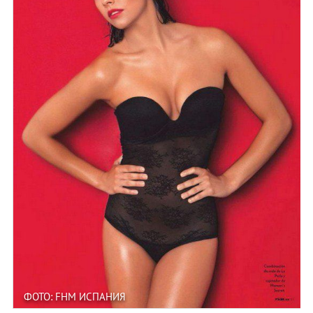
ФОТО: FHM ИСПАНИЯ