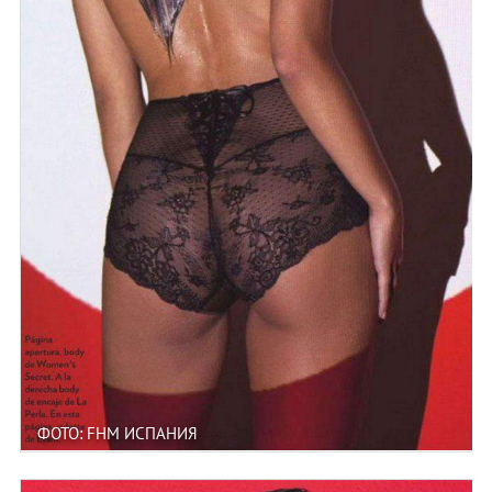
ФОТО: FHM ИСПАНИЯ