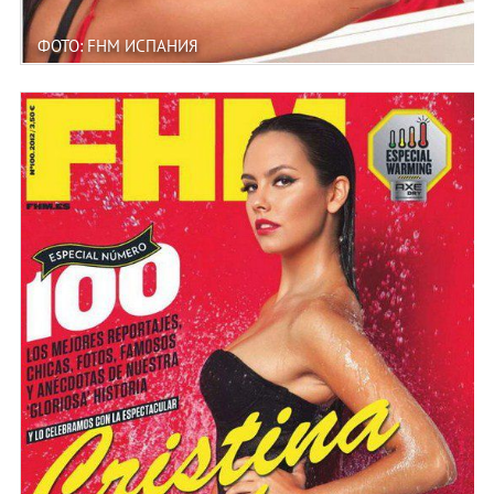
ФОТО: FHM ИСПАНИЯ