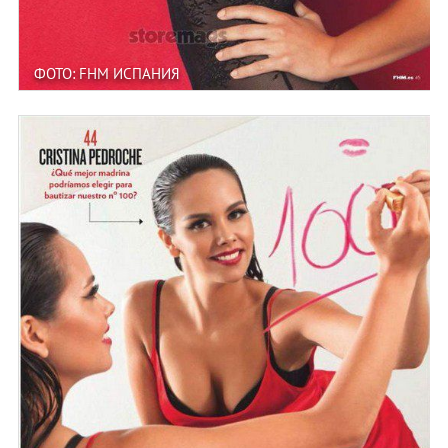
ФОТО: FHM ИСПАНИЯ