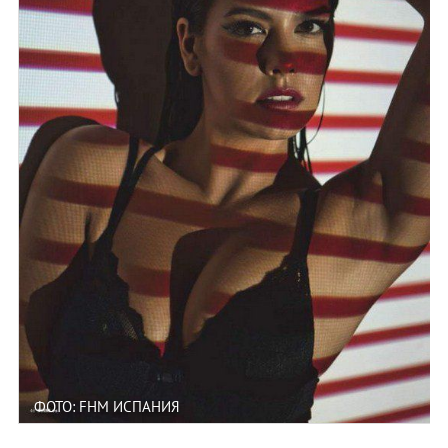
ФОТО: FHM ИСПАНИЯ