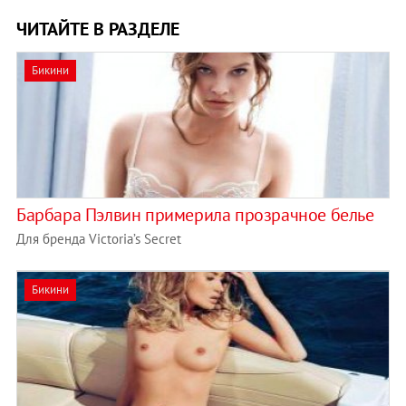
ЧИТАЙТЕ В РАЗДЕЛЕ
Бикини
Барбара Пэлвин примерила прозрачное белье
Для бренда Victoria’s Secret
Бикини