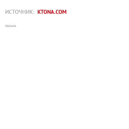
ИСТОЧНИК:
KTONA.COM
РЕКЛАМА