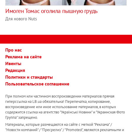
Имоген Томас оголила пышную грудь
Для нового Nuts
Про нас
Реклама на сайте
Ивенты
Редакция
Политики и стандарты
Пользовательское соглашение
При полном или частичном воспроизведении материалов прямая
гиперссылка на LB.ua обязательна! Перепечатка, копирование,
воспроизведение или иное использование материалов, в которых
содержится ссылка на агентство "Українськi Новини" и "Украинская Фото
Группа" запрещено.
Материалы, которые размещаются на сайте с меткой "Реклама" /
"Новости компаний" / "Пресрелиз" / "Promoted", являются рекламными и