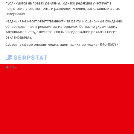
публикуются на правах рекламы. , однако редакция участвует в
подготовке этого контента и разделяет мнения, высказанные в этих
материалах.
Редакция не несет ответственности за факты и оценочные суждения,
обнародованные в рекламных материалах. Согласно украинскому
законодательству, ответственность за содержание рекламы несет
рекламодатель.
Субъект в сфере онлайн-медиа; идентификатор медиа - R40-05097
РЕКЛАМА