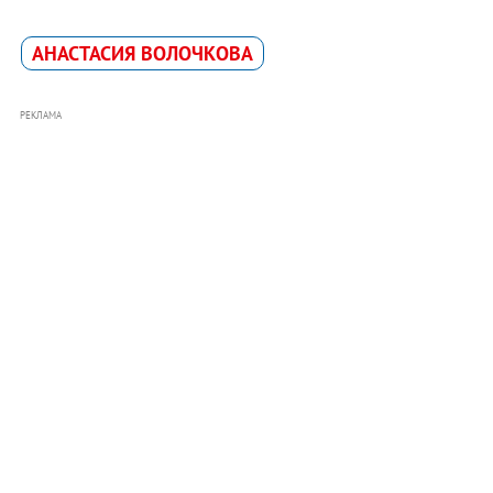
АНАСТАСИЯ ВОЛОЧКОВА
РЕКЛАМА