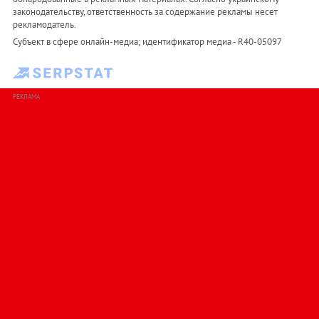
законодательству, ответственность за содержание рекламы несет
рекламодатель.
Субъект в сфере онлайн-медиа; идентификатор медиа - R40-05097
РЕКЛАМА