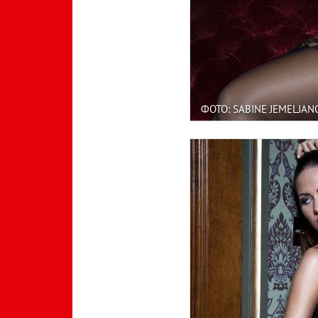
ФОТО: SABINE JEMELJAN