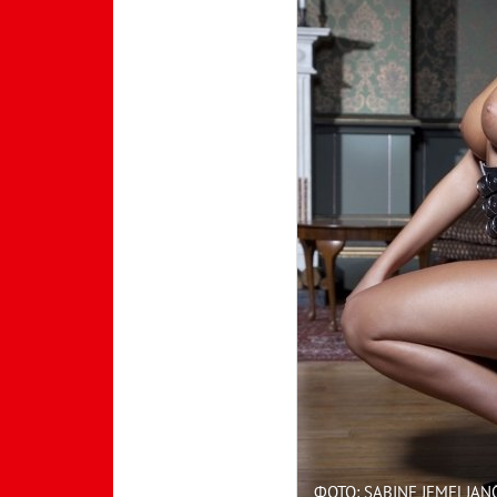
ФОТО: SABINE JEMELJAN