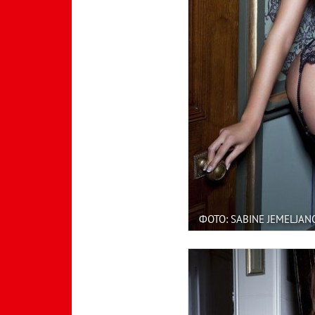
ФОТО: SABINE JEMELJAN