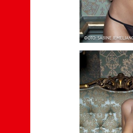
ФОТО: SABINE JEMELJAN