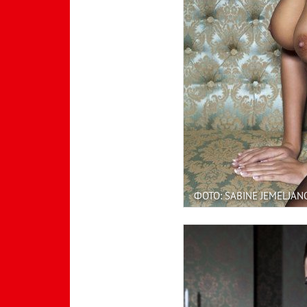
ФОТО: SABINE JEMELJAN