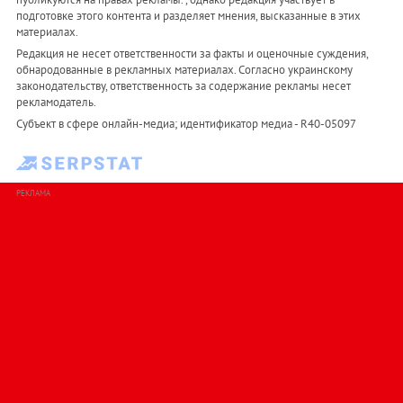
подготовке этого контента и разделяет мнения, высказанные в этих
материалах.
Редакция не несет ответственности за факты и оценочные суждения,
обнародованные в рекламных материалах. Согласно украинскому
законодательству, ответственность за содержание рекламы несет
рекламодатель.
Субъект в сфере онлайн-медиа; идентификатор медиа - R40-05097
РЕКЛАМА