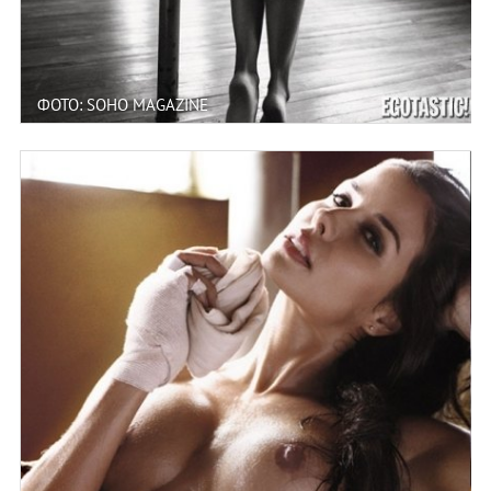
ФОТО: SOHO MAGAZINE