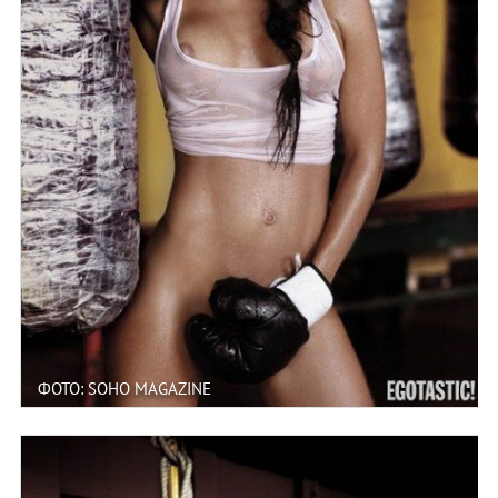
ФОТО: SOHO MAGAZINE