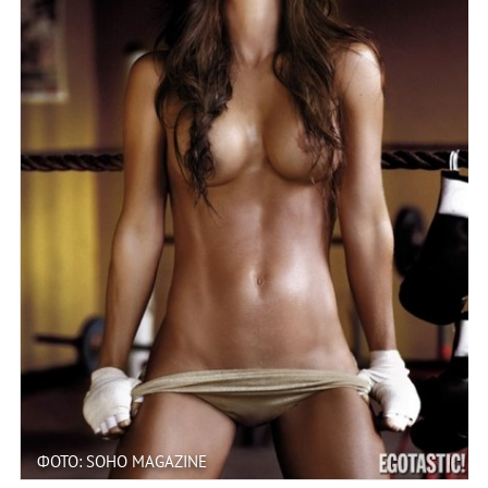
ФОТО: SOHO MAGAZINE