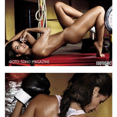
ФОТО: SOHO MAGAZINE