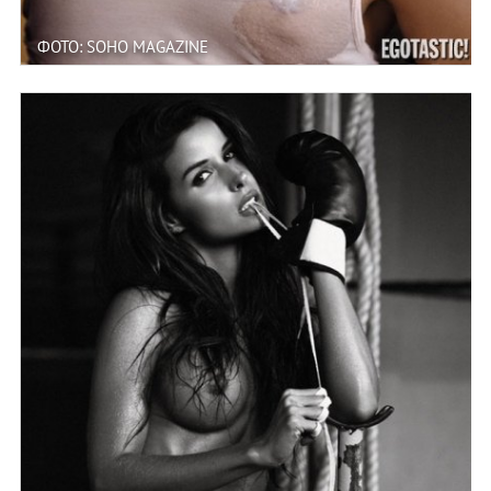
ФОТО: SOHO MAGAZINE