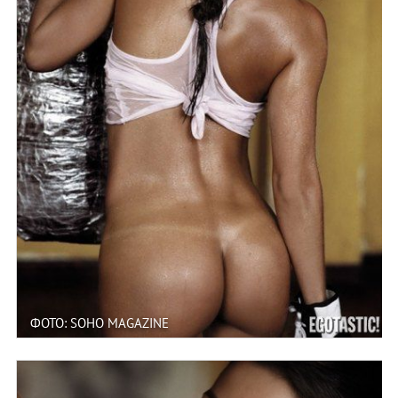
ФОТО: SOHO MAGAZINE