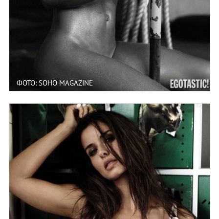
ФОТО: SOHO MAGAZINE