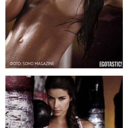
ФОТО: SOHO MAGAZINE