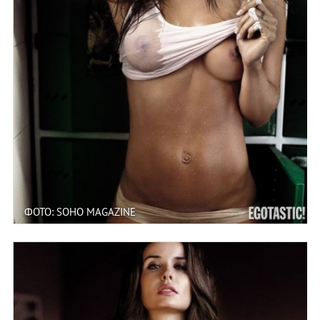
ФОТО: SOHO MAGAZINE