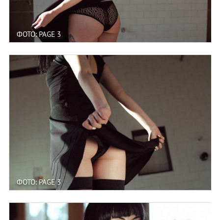
ФОТО: PAGE 3
ФОТО: PAGE 3