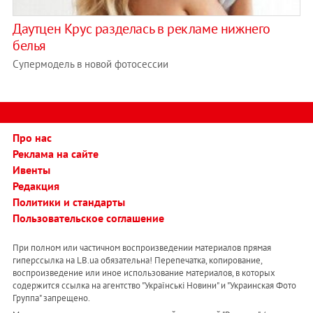
Даутцен Крус разделась в рекламе нижнего
белья
Супермодель в новой фотосессии
Про нас
Реклама на сайте
Ивенты
Редакция
Политики и стандарты
Пользовательское соглашение
При полном или частичном воспроизведении материалов прямая
гиперссылка на LB.ua обязательна! Перепечатка, копирование,
воспроизведение или иное использование материалов, в которых
содержится ссылка на агентство "Українськi Новини" и "Украинская Фото
Группа" запрещено.