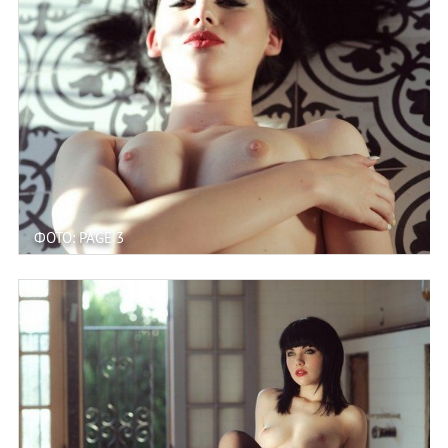
ФОТО: PAGE 3