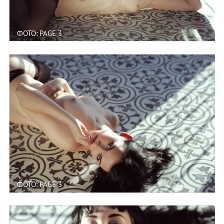
ФОТО: PAGE 3
ФОТО: PAGE 3