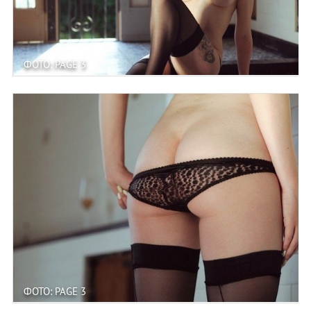
ФОТО: PAGE 3
ФОТО: PAGE 3