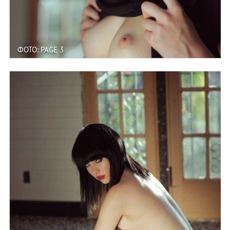
ФОТО: PAGE 3