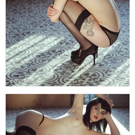
ФОТО: PAGE 3