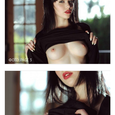
ФОТО: PAGE 3