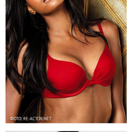
ФОТО: RE-ACTOR.NET