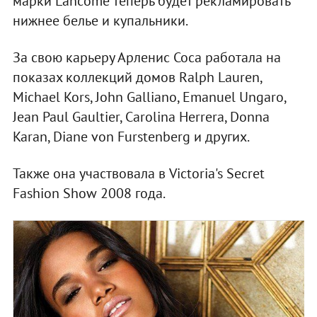
марки Lancоme теперь будет рекламировать
нижнее белье и купальники.
За свою карьеру Арленис Соса работала на
показах коллекций домов Ralph Lauren,
Michael Kors, John Galliano, Emanuel Ungaro,
Jean Paul Gaultier, Carolina Herrera, Donna
Karan, Diane von Furstenberg и других.
Также она участвовала в Victoria's Secret
Fashion Show 2008 года.