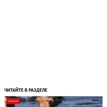
ЧИТАЙТЕ В РАЗДЕЛЕ
Бикини