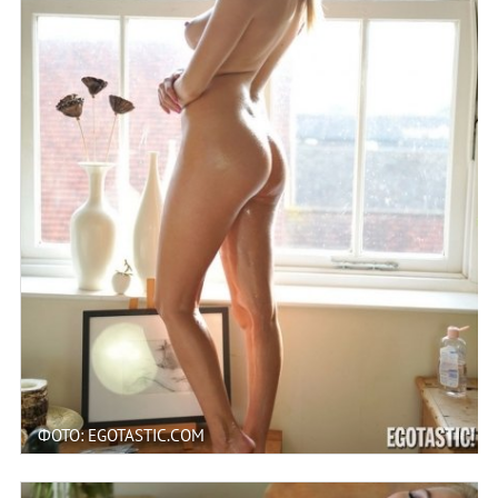
ФОТО: EGOTASTIC.COM