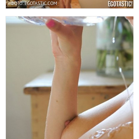
ФОТО: EGOTASTIC.COM