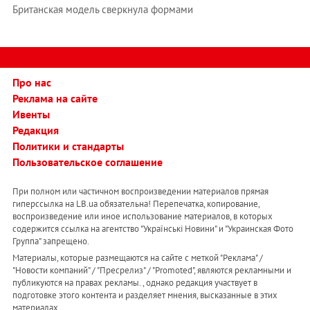
Британская модель сверкнула формами
Про нас
Реклама на сайте
Ивенты
Редакция
Политики и стандарты
Пользовательское соглашение
При полном или частичном воспроизведении материалов прямая
гиперссылка на LB.ua обязательна! Перепечатка, копирование,
воспроизведение или иное использование материалов, в которых
содержится ссылка на агентство "Українськi Новини" и "Украинская Фото
Группа" запрещено.
Материалы, которые размещаются на сайте с меткой "Реклама" /
"Новости компаний" / "Пресрелиз" / "Promoted", являются рекламными и
публикуются на правах рекламы. , однако редакция участвует в
подготовке этого контента и разделяет мнения, высказанные в этих
материалах.