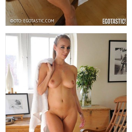
ФОТО: EGOTASTIC.COM