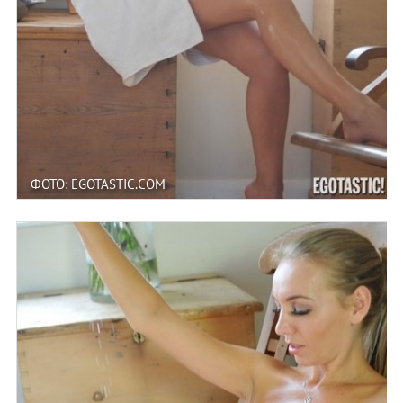
ФОТО: EGOTASTIC.COM