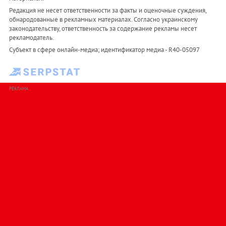
Редакция не несет ответственности за факты и оценочные суждения,
обнародованные в рекламных материалах. Согласно украинскому
законодательству, ответственность за содержание рекламы несет
рекламодатель.
Субъект в сфере онлайн-медиа; идентификатор медиа - R40-05097
РЕКЛАМА