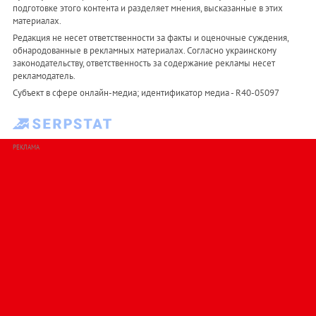
подготовке этого контента и разделяет мнения, высказанные в этих
материалах.
Редакция не несет ответственности за факты и оценочные суждения,
обнародованные в рекламных материалах. Согласно украинскому
законодательству, ответственность за содержание рекламы несет
рекламодатель.
Субъект в сфере онлайн-медиа; идентификатор медиа - R40-05097
РЕКЛАМА