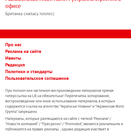
офисе
Британка снялась топлесс
Про нас
Реклама на сайте
Ивенты
Редакция
Политики и стандарты
Пользовательское соглашение
При полном или частичном воспроизведении материалов прямая
гиперссылка на LB.ua обязательна! Перепечатка, копирование,
воспроизведение или иное использование материалов, в которых
содержится ссылка на агентство "Українськi Новини" и "Украинская Фото
Группа" запрещено.
Материалы, которые размещаются на сайте с меткой "Реклама" /
"Новости компаний" / "Пресрелиз" / "Promoted", являются рекламными и
публикуются на правах рекламы. , однако редакция участвует в