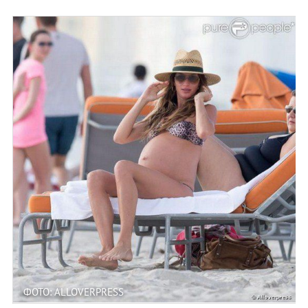
ФОТО: ALLOVERPRESS