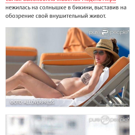
нежилась на солнышке в бикини, выставив на
обозрение свой внушительный живот.
ФОТО: ALLOVERPRESS