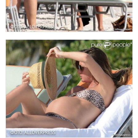
ФОТО: ALLOVERPRESS
ФОТО: ALLOVERPRESS