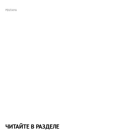
РЕКЛАМА
ЧИТАЙТЕ В РАЗДЕЛЕ