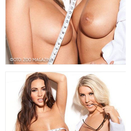
ФОТО: ZOO MAGAZINE