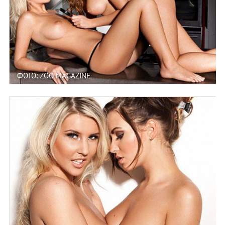
ФОТО: ZOO MAGAZINE