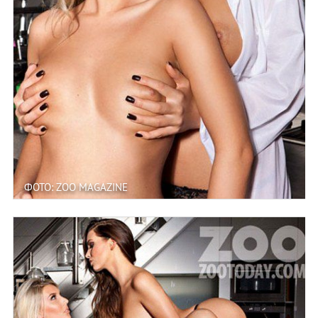
ФОТО: ZOO MAGAZINE