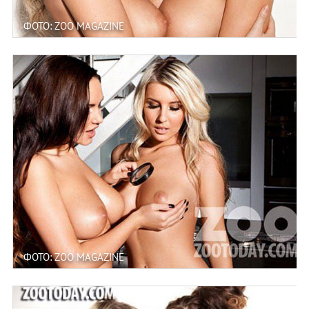
ФОТО: ZOO MAGAZINE
ФОТО: ZOO MAGAZINE