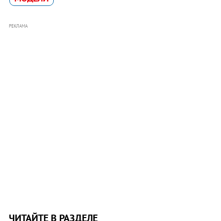
РЕКЛАМА
ЧИТАЙТЕ В РАЗДЕЛЕ