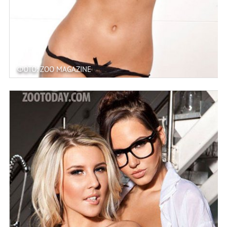
ФОТО: ZOO MAGAZINE