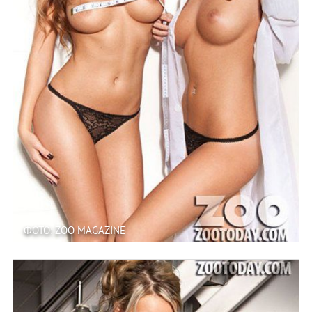
ФОТО: ZOO MAGAZINE