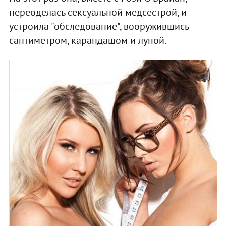
переоделась сексуальной медсестрой, и
устроила "обследование", вооружившись
сантиметром, карандашом и лупой.