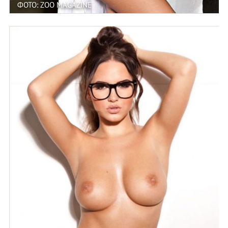
ФОТО: ZOO MAGAZINE