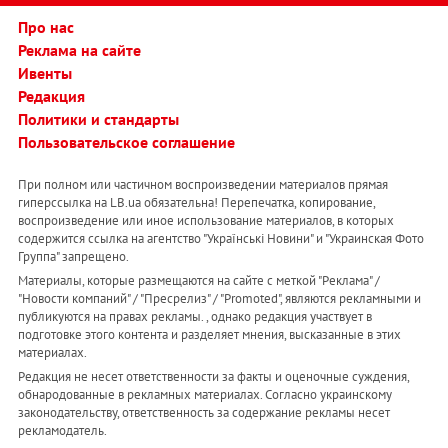
Про нас
Реклама на сайте
Ивенты
Редакция
Политики и стандарты
Пользовательское соглашение
При полном или частичном воспроизведении материалов прямая
гиперссылка на LB.ua обязательна! Перепечатка, копирование,
воспроизведение или иное использование материалов, в которых
содержится ссылка на агентство "Українськi Новини" и "Украинская Фото
Группа" запрещено.
Материалы, которые размещаются на сайте с меткой "Реклама" /
"Новости компаний" / "Пресрелиз" / "Promoted", являются рекламными и
публикуются на правах рекламы. , однако редакция участвует в
подготовке этого контента и разделяет мнения, высказанные в этих
материалах.
Редакция не несет ответственности за факты и оценочные суждения,
обнародованные в рекламных материалах. Согласно украинскому
законодательству, ответственность за содержание рекламы несет
рекламодатель.