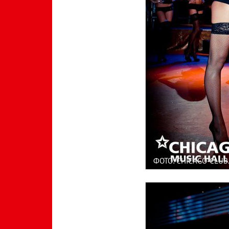
ФОТО: CHICAGO-CLUB