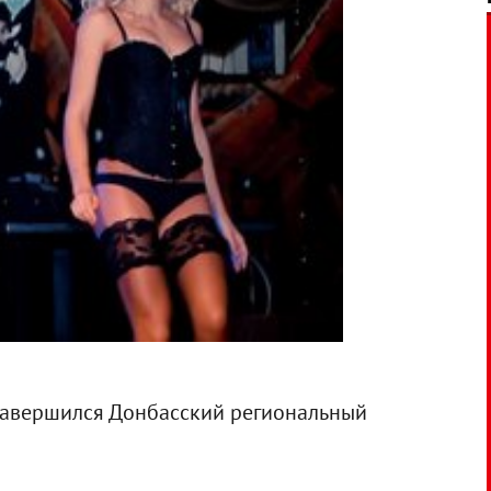
 завершился Донбасский региональный