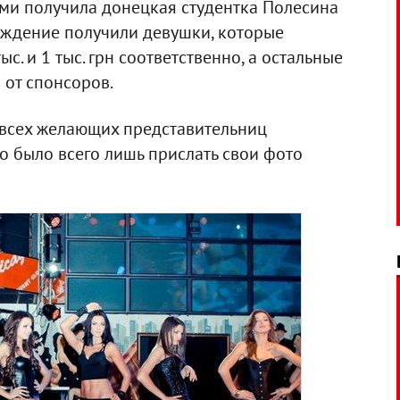
ыми получила донецкая студентка Полесина
аждение получили девушки, которые
ыс. и 1 тыс. грн соответственно, а остальные
 от спонсоров.
 всех желающих представительниц
но было всего лишь прислать свои фото