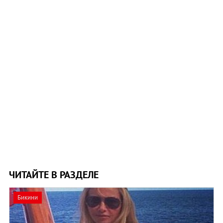
ЧИТАЙТЕ В РАЗДЕЛЕ
Бикини