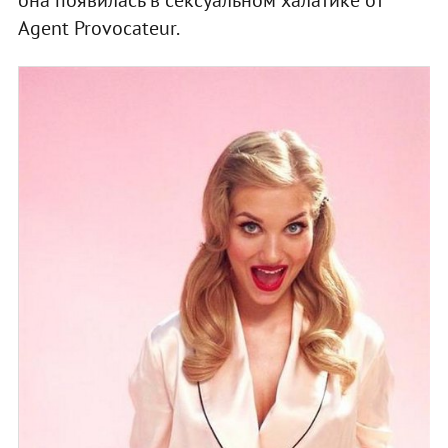
Agent Provocateur.