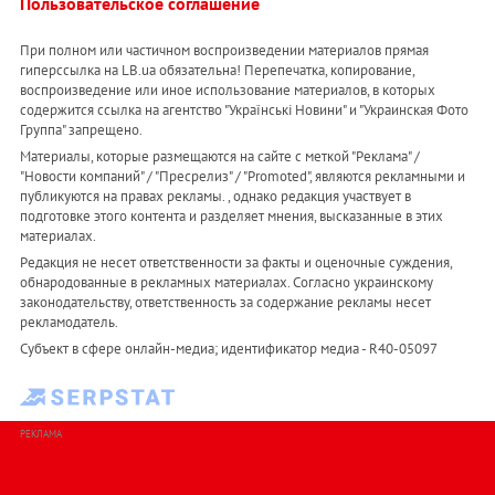
Пользовательское соглашение
При полном или частичном воспроизведении материалов прямая
гиперссылка на LB.ua обязательна! Перепечатка, копирование,
воспроизведение или иное использование материалов, в которых
содержится ссылка на агентство "Українськi Новини" и "Украинская Фото
Группа" запрещено.
Материалы, которые размещаются на сайте с меткой "Реклама" /
"Новости компаний" / "Пресрелиз" / "Promoted", являются рекламными и
публикуются на правах рекламы. , однако редакция участвует в
подготовке этого контента и разделяет мнения, высказанные в этих
материалах.
Редакция не несет ответственности за факты и оценочные суждения,
обнародованные в рекламных материалах. Согласно украинскому
законодательству, ответственность за содержание рекламы несет
рекламодатель.
Субъект в сфере онлайн-медиа; идентификатор медиа - R40-05097
РЕКЛАМА