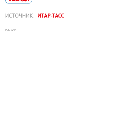
ИСТОЧНИК:
ИТАР-ТАСС
РЕКЛАМА