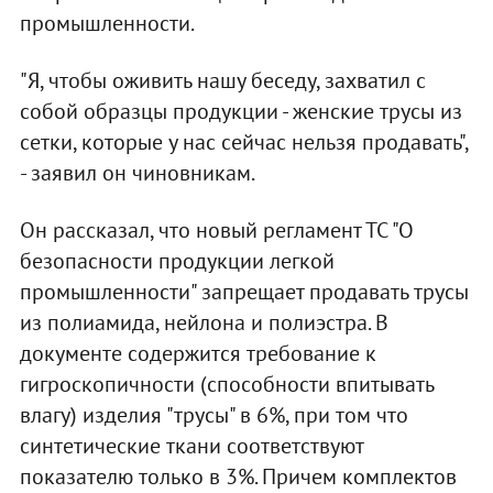
промышленности.
"Я, чтобы оживить нашу беседу, захватил с
собой образцы продукции - женские трусы из
сетки, которые у нас сейчас нельзя продавать",
- заявил он чиновникам.
Он рассказал, что новый регламент ТС "О
безопасности продукции легкой
промышленности" запрещает продавать трусы
из полиамида, нейлона и полиэстра. В
документе содержится требование к
гигроскопичности (способности впитывать
влагу) изделия "трусы" в 6%, при том что
синтетические ткани соответствуют
показателю только в 3%. Причем комплектов