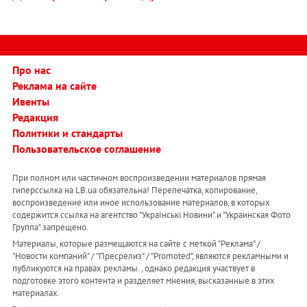
Про нас
Реклама на сайте
Ивенты
Редакция
Политики и стандарты
Пользовательское соглашение
При полном или частичном воспроизведении материалов прямая
гиперссылка на LB.ua обязательна! Перепечатка, копирование,
воспроизведение или иное использование материалов, в которых
содержится ссылка на агентство "Українськi Новини" и "Украинская Фото
Группа" запрещено.
Материалы, которые размещаются на сайте с меткой "Реклама" /
"Новости компаний" / "Пресрелиз" / "Promoted", являются рекламными и
публикуются на правах рекламы. , однако редакция участвует в
подготовке этого контента и разделяет мнения, высказанные в этих
материалах.