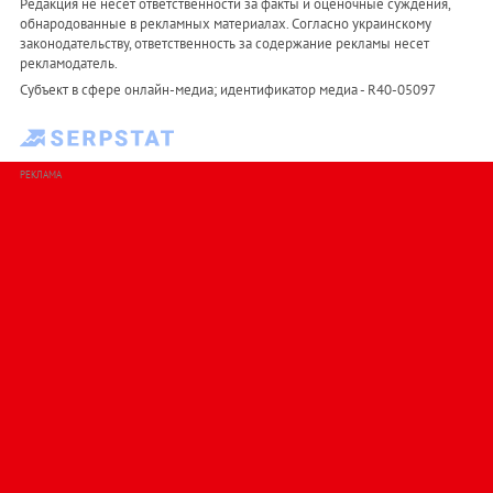
Редакция не несет ответственности за факты и оценочные суждения,
обнародованные в рекламных материалах. Согласно украинскому
законодательству, ответственность за содержание рекламы несет
рекламодатель.
Субъект в сфере онлайн-медиа; идентификатор медиа - R40-05097
РЕКЛАМА