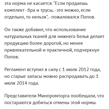
эта норма не касается. "Если продаешь
комплект - бра и трусы, - это можно, если
отдельно, то нельзя", - пожаловался Попов.
Он также добавил, что использование
натуральных тканей для нижнего белья делает
продукцию более дорогой, но менее
привлекательной и практичной, подчеркнул
Попов.
Регламент вступил в силу с 1 июля 2012 года,
но старые запасы можно распродавать до 1
июля 2014 года.
Представители Минпромторга пообещали, что
постараются добиться отмены этой нормы.